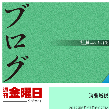
消費増税
2012年6月27日6:0