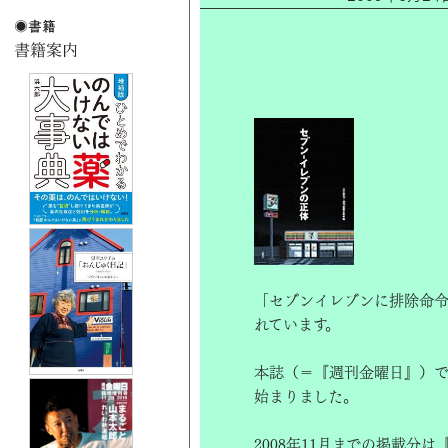
「セブンイレブンに排除命令
れています。
本誌（＝『週刊金曜日』）で
始まりました。
2008年11月までの掲載分は