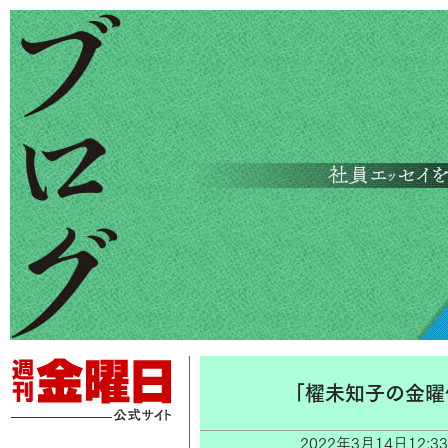
「櫂未知子の金曜
2022年3月14日12