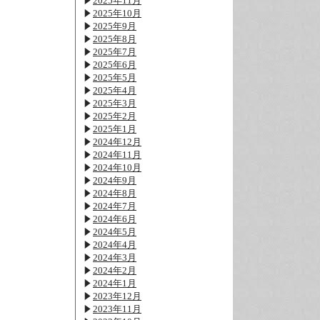
2025年11月
2025年10月
2025年9月
2025年8月
2025年7月
2025年6月
2025年5月
2025年4月
2025年3月
2025年2月
2025年1月
2024年12月
2024年11月
2024年10月
2024年9月
2024年8月
2024年7月
2024年6月
2024年5月
2024年4月
2024年3月
2024年2月
2024年1月
2023年12月
2023年11月