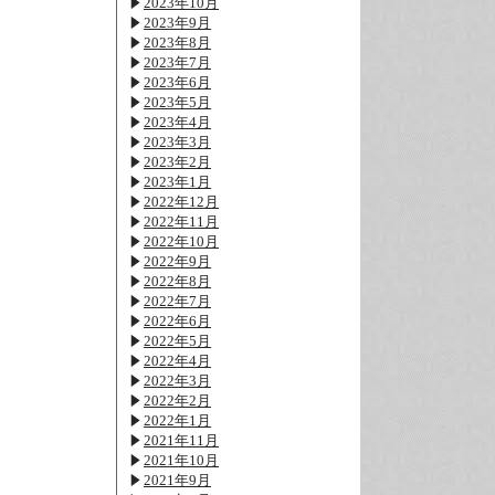
2023年10月
2023年9月
2023年8月
2023年7月
2023年6月
2023年5月
2023年4月
2023年3月
2023年2月
2023年1月
2022年12月
2022年11月
2022年10月
2022年9月
2022年8月
2022年7月
2022年6月
2022年5月
2022年4月
2022年3月
2022年2月
2022年1月
2021年11月
2021年10月
2021年9月