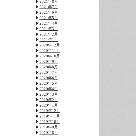
2021年8月
2021年7月
2021年6月
2021年5月
2021年4月
2021年3月
2021年2月
2021年1月
2020年12月
2020年11月
2020年10月
2020年9月
2020年8月
2020年7月
2020年6月
2020年5月
2020年4月
2020年3月
2020年2月
2020年1月
2019年12月
2019年11月
2019年10月
2019年9月
2019年8月