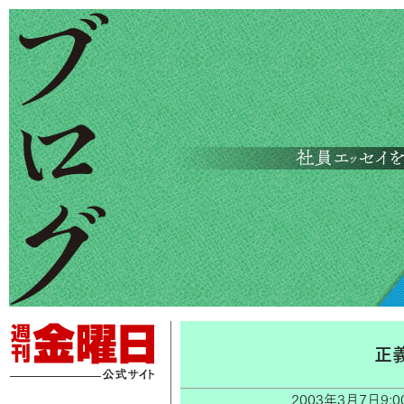
正
2003年3月7日