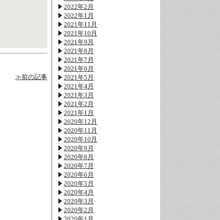
2022年2月
2022年1月
2021年11月
2021年10月
2021年9月
2021年8月
2021年7月
2021年6月
≫前の記事
2021年5月
2021年4月
2021年3月
2021年2月
2021年1月
2020年12月
2020年11月
2020年10月
2020年9月
2020年8月
2020年7月
2020年6月
2020年5月
2020年4月
2020年3月
2020年2月
2020年1月