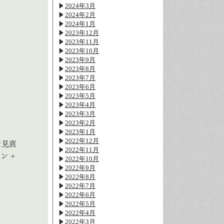
2024年3月
2024年2月
2024年1月
2023年12月
2023年11月
2023年10月
2023年9月
2023年8月
2023年7月
2023年6月
2023年5月
2023年4月
2023年3月
2023年2月
2023年1月
2022年12月
な見直
2022年11月
ン +
2022年10月
2022年9月
2022年8月
2022年7月
2022年6月
2022年5月
2022年4月
2022年3月