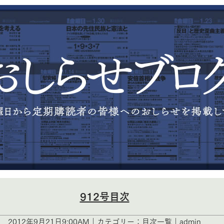
912号目次
2012年9月21日9:00AM｜カテゴリー：目次一覧｜admin