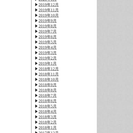
2019年12月
2019年11月
2019年10月
2019年9月
2019年8月
2019年7月
2019年6月
2019年5月
2019年4月
2019年3月
2019年2月
2019年1月
2018年12月
2018年11月
2018年10月
2018年9月
2018年8月
2018年7月
2018年6月
2018年5月
2018年4月
2018年3月
2018年2月
2018年1月
2017年12月