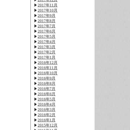
2017年11月
2017年10月
2017年9月
2017年8月
2017年7月
2017年6月
2017年5月
2017年4月
2017年3月
2017年2月
2017年1月
2016年12月
2016年11月
2016年10月
2016年9月
2016年8月
2016年7月
2016年6月
2016年5月
2016年4月
2016年3月
2016年2月
2016年1月
2015年12月