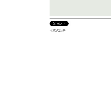
≪次の記事