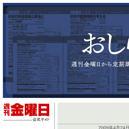
2009年4月24