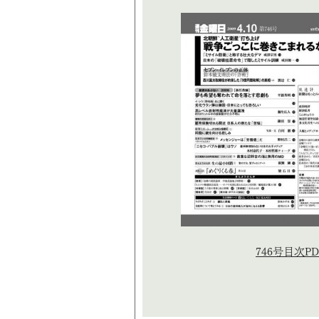
746号目次PD