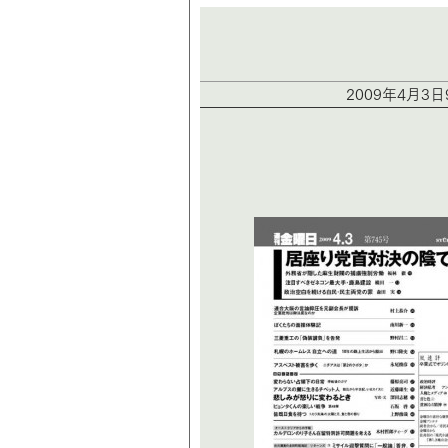
2009年4月3