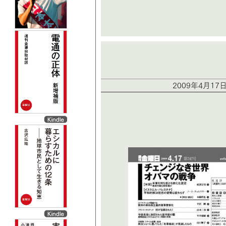
2009年4月17