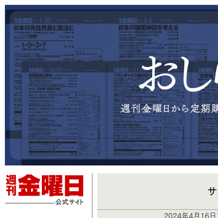
サ
2024年4月16