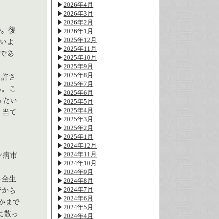
2026年4月
2026年3月
2026年2月
い。後
2026年1月
2025年12月
いよ
2025年11月
であ
2025年10月
2025年9月
2025年8月
を許さ
2025年7月
る。こ
2025年6月
ったい
2025年5月
2025年4月
り当て
2025年3月
2025年2月
2025年1月
2024年12月
2024年11月
ン病市
2024年10月
2024年9月
る全生
2024年8月
2024年7月
者から
2024年6月
かまで
2024年5月
に散っ
2024年4月