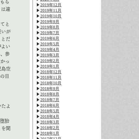
てもら
2019年12月
とは違
2019年11月
2019年10月
2019年9月
ってと
2019年8月
疑いが
2019年7月
2019年6月
ことだ
2019年5月
がよい
2019年4月
て、参
2019年3月
2019年2月
なかっ
2019年1月
児島空
2018年12月
誰の目
2018年11月
2018年10月
2018年9月
2018年8月
2018年7月
2018年6月
いたよ
2018年5月
2018年4月
に堕胎
2018年3月
2018年2月
とを聞
2018年1月
2017年12月