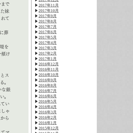
むまで
2017年11月
2017年10月
れた妹
2017年9月
されて
2017年8月
2017年7月
2017年6月
に葬
2017年5月
2017年4月
堤を
2017年3月
2017年2月
を傾け
2017年1月
2016年12月
2016年11月
2016年10月
りとス
2016年9月
る。
2016年8月
かな銀
2016年7月
2016年6月
い。
2016年5月
してい
2016年4月
はしゃ
2016年3月
2016年2月
性から
2016年1月
2015年12月
してマ