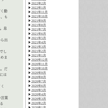
2022年2月
2022年1月
ぴく動
2021年11月
2021年10月
ら、も
2021年9月
2021年8月
。息
2021年7月
2021年6月
2021年5月
から出
2021年4月
2021年3月
2021年2月
でし
2021年1月
やめま
2020年12月
2020年11月
2020年10月
た。だ
2020年9月
には
2020年8月
2020年7月
2020年6月
てく
2020年5月
2020年4月
の言葉
2020年3月
2020年2月
る
2020年1月