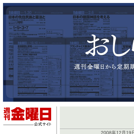
2008年12月1