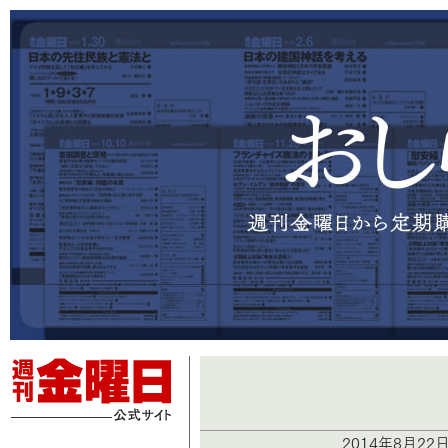
2014年8月22