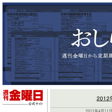
201
2012年4月11