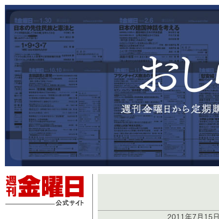
2011年7月15