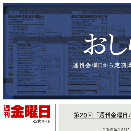
第20回「週刊金曜日
2009年12月