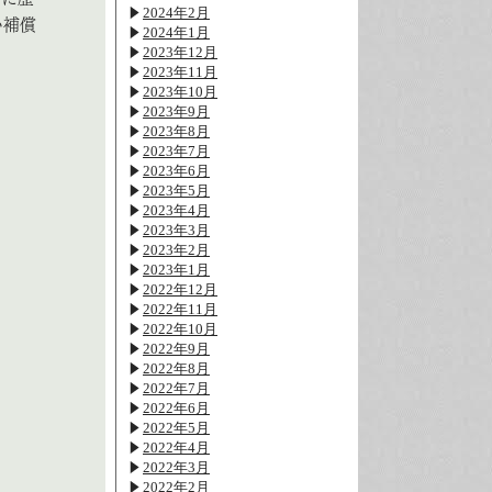
2024年2月
い補償
2024年1月
2023年12月
2023年11月
2023年10月
2023年9月
2023年8月
2023年7月
2023年6月
2023年5月
2023年4月
2023年3月
2023年2月
2023年1月
2022年12月
2022年11月
2022年10月
2022年9月
2022年8月
2022年7月
2022年6月
2022年5月
2022年4月
2022年3月
2022年2月