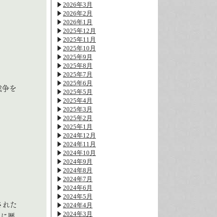
2026年3月
2026年2月
2026年1月
2025年12月
2025年11月
2025年10月
2025年9月
2025年8月
2025年7月
2025年6月
戦争を
2025年5月
2025年4月
2025年3月
2025年2月
2025年1月
2024年12月
2024年11月
2024年10月
2024年9月
2024年8月
2024年7月
2024年6月
2024年5月
された
2024年4月
2024年3月
的に歴