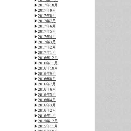
2017年10月
2017年9月
2017年8月
2017年7月
2017年6月
2017年5月
2017年4月
2017年3月
2017年2月
2017年1月
2016年12月
2016年11月
2016年10月
2016年9月
2016年8月
2016年7月
2016年6月
2016年5月
2016年4月
2016年3月
2016年2月
2016年1月
2015年12月
2015年11月