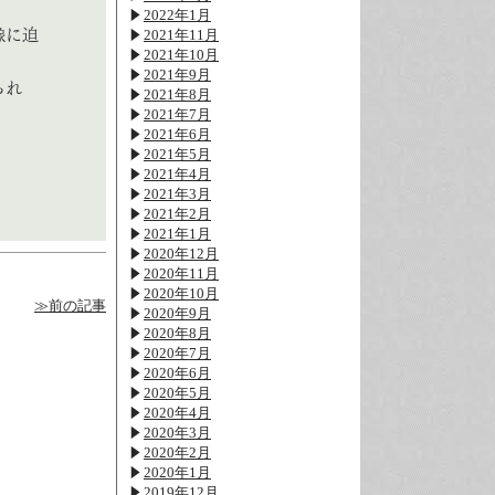
2022年1月
像に迫
2021年11月
2021年10月
2021年9月
られ
2021年8月
2021年7月
2021年6月
。
2021年5月
2021年4月
2021年3月
2021年2月
2021年1月
2020年12月
2020年11月
2020年10月
≫前の記事
2020年9月
2020年8月
2020年7月
2020年6月
2020年5月
2020年4月
2020年3月
2020年2月
2020年1月
2019年12月