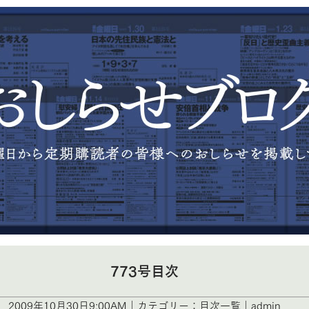
773号目次
2009年10月30日9:00AM｜カテゴリー：目次一覧｜admin