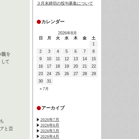
３月末締切の投句募集について
カレンダー
2026年8月
日
月
火
水
木
金
土
1
2
3
4
5
6
7
8
の職を
9
10
11
12
13
14
15
として
16
17
18
19
20
21
22
23
24
25
26
27
28
29
30
31
« 7月
アーカイブ
2026年7月
ち
2026年6月
アと芸
2026年5月
2026年4月