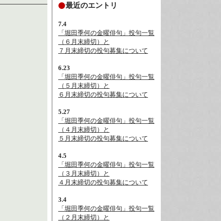
最近のエントリ
7.4
「堀田季何の金曜俳句」投句一覧
（６月末締切）と
７月末締切の投句募集について
6.23
「堀田季何の金曜俳句」投句一覧
（５月末締切）と
６月末締切の投句募集について
5.27
「堀田季何の金曜俳句」投句一覧
（４月末締切）と
５月末締切の投句募集について
4.5
「堀田季何の金曜俳句」投句一覧
（３月末締切）と
４月末締切の投句募集について
3.4
「堀田季何の金曜俳句」投句一覧
（２月末締切）と