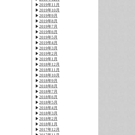
2019年11月
2019年10月
2019年9月
2019年8月
2019年7月
2019年6月
2019年5月
2019年4月
2019年3月
2019年2月
2019年1月
2018年12月
2018年11月
2018年10月
2018年9月
2018年8月
2018年7月
2018年6月
2018年5月
2018年4月
2018年3月
2018年2月
2018年1月
2017年12月
2017年11月