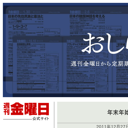
年末年
2011年12月2