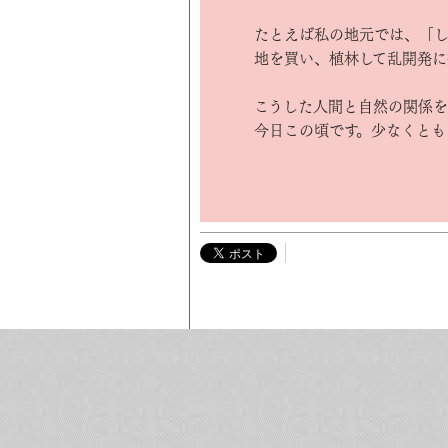
たとえば私の地元では、「し
地を買い、植林して乱開発に
こうした人間と自然の関係
今日この頃です。少なくとも