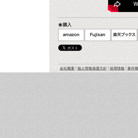
購入
会社概要
個人情報保護方針
採用情報
著作