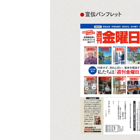
宣伝パンフレット