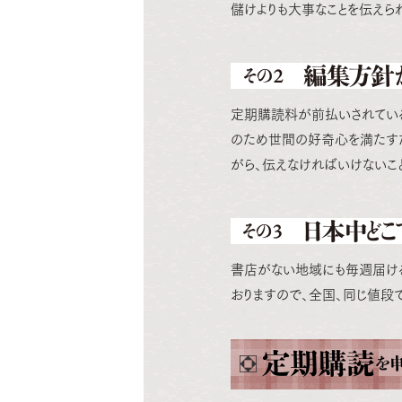
儲けよりも大事なことを伝えら
定期購読料が前払いされてい
のため世間の好奇心を満たす
がら、伝えなければいけないこ
書店がない地域にも毎週届ける
おりますので、全国、同じ値段