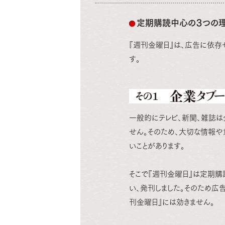
定期購読中心の３つの
『週刊金曜日』は、広告に依存
す。
一般的にテレビ、新聞、雑誌
せん。そのため、大切な情報
いことがあります。
そこで『週刊金曜日』は定期購
い、発刊しました。そのため広
刊金曜日』には効きません。