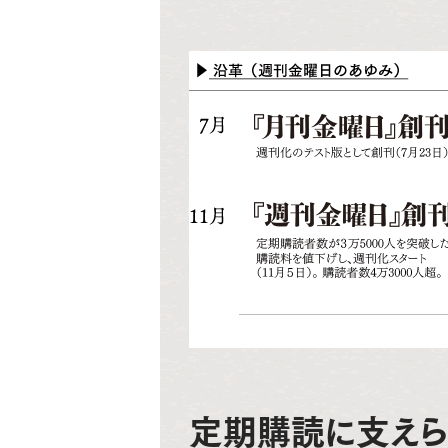
定期購読に支え