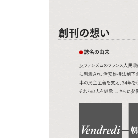
創刊の想い
誌名の由来
反ファシズムのフランス人民戦線が
に刺激され、治安維持法制下の
本の民主主義を支え、34年を
それらの志を継承し、さらに発