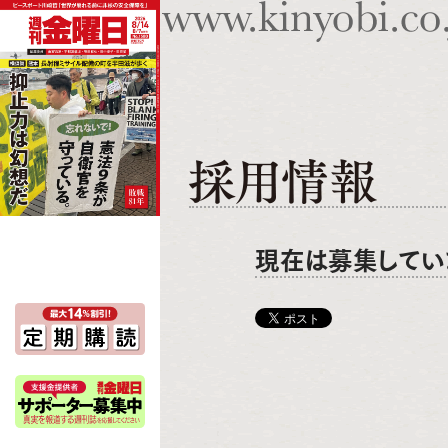
現在は募集してい