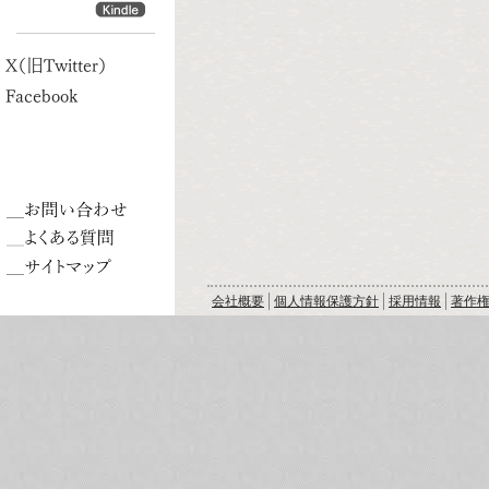
X（旧Twitter）
Facebook
会社概要
個人情報保護方針
採用情報
著作