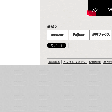
購入
会社概要
個人情報保護方針
採用情報
著作