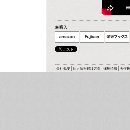
購入
会社概要
個人情報保護方針
採用情報
著作