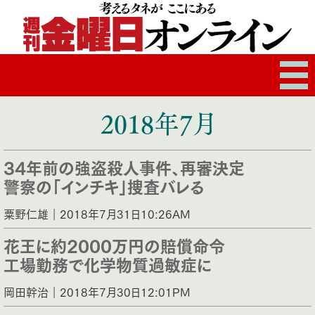
2018年7月
34年前の強盗殺人事件、再審決定
警察の「インチキ」捜査バレる
粟野仁雄｜2018年7月31日10:26AM
花王に約2000万円の賠償命令
工場勤務で化学物質過敏症に
岡田幹治｜2018年7月30日12:01PM