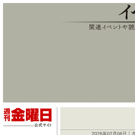
2026年02月06