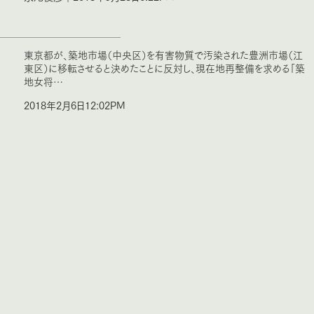
東京都が、築地市場（中央区）を有害物質で汚染された豊洲市場（江
東区）に移転させると決めたことに反対し、現在地再整備を求める「築
地女将…
2018年2月6日12:02PM