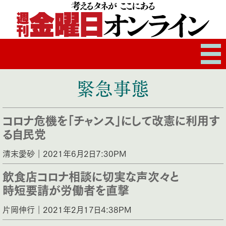
緊急事態
コロナ危機を「チャンス」にして改憲に利用す
る自民党
清末愛砂｜2021年6月2日7:30PM
飲食店コロナ相談に切実な声次々と
時短要請が労働者を直撃
片岡伸行｜2021年2月17日4:38PM