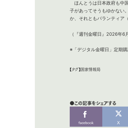
ほんとうは日本政府も中国
子があってそうもゆかない
か、それともパランティア
（『週刊金曜日』2026年6
※「デジタル金曜日」定期購
【タグ】
国家情報局
●この記事をシェアする