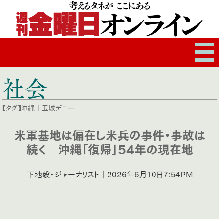
社会
【タグ】
沖縄
｜
玉城デニー
米軍基地は偏在し米兵の事件・事故は
続く 沖縄「復帰」54年の現在地
下地毅・ジャーナリスト｜2026年6月10日7:54PM