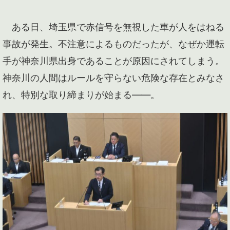
ある日、埼玉県で赤信号を無視した車が人をはねる
事故が発生。不注意によるものだったが、なぜか運転
手が神奈川県出身であることが原因にされてしまう。
神奈川の人間はルールを守らない危険な存在とみなさ
れ、特別な取り締まりが始まる――。