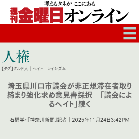
人権
【タグ】
クルド人
｜
ヘイト
｜
レイシズム
埼玉県川口市議会が非正規滞在者取り
締まり強化求め意見書採択 「議会によ
るヘイト」続く
石橋学・『神奈川新聞』記者｜2025年11月24日3:42PM