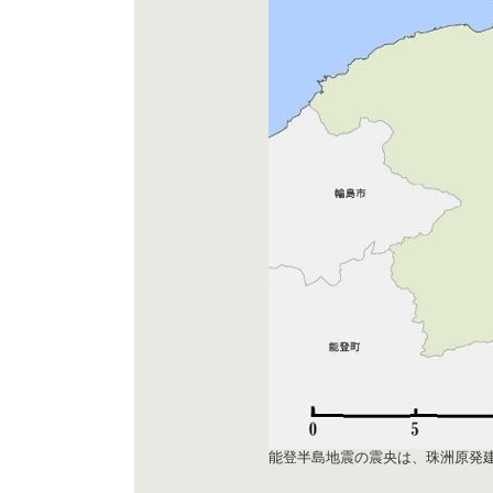
能登半島地震の震央は、珠洲原発