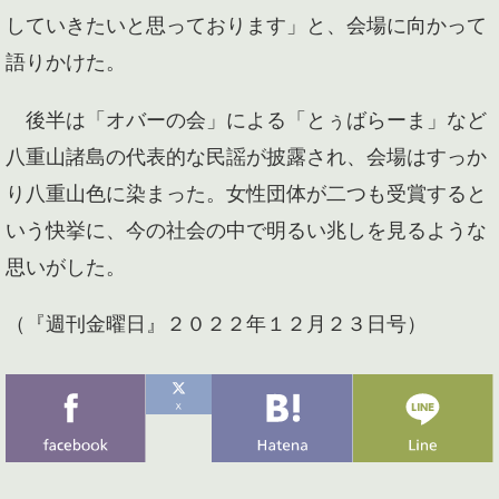
していきたいと思っております」と、会場に向かって
語りかけた。
後半は「オバーの会」による「とぅばらーま」など
八重山諸島の代表的な民謡が披露され、会場はすっか
り八重山色に染まった。女性団体が二つも受賞すると
いう快挙に、今の社会の中で明るい兆しを見るような
思いがした。
（『週刊金曜日』２０２２年１２月２３日号）