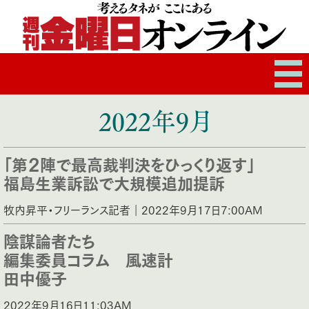
2022年9月
「第２陣で最高裁判決をひっくり返す」
福島生業訴訟で大規模追加提訴
牧内昇平・フリーランス記者｜2022年9月17日7:00AM
陰謀論者たち
編集委員コラム 風速計
田中優子
2022年9月16日11:03AM