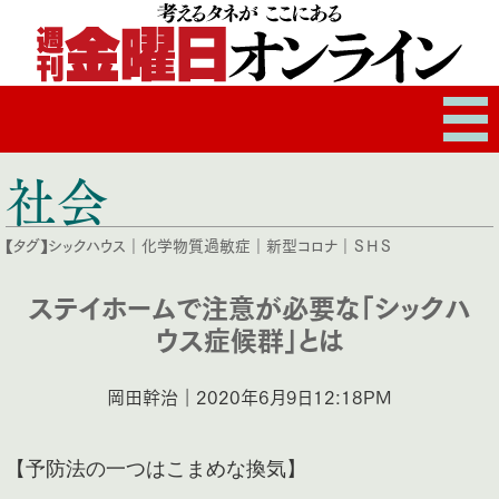
社会
【タグ】
シックハウス
｜
化学物質過敏症
｜
新型コロナ
｜
ＳＨＳ
ステイホームで注意が必要な「シックハ
ウス症候群」とは
岡田幹治｜2020年6月9日12:18PM
【予防法の一つはこまめな換気】