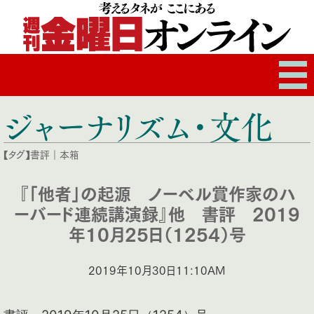
ジャーナリズム・文化
【タグ】
書評
｜
本箱
『「他者」の起源 ノーベル賞作家のハ
ーバード連続講演録』他 書評 2019
年10月25日（1254）号
2019年10月30日11:10AM