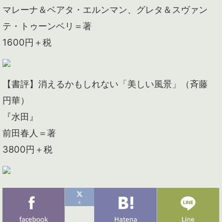
マレーナ＆ベアタ・エルンマン、グレタ＆スヴァン
テ・トゥーンベリ＝著
1600円＋税
【書評】消えるかもしれない「美しい風景」（斉藤
円華）
『水田』
前田春人＝著
3800円＋税