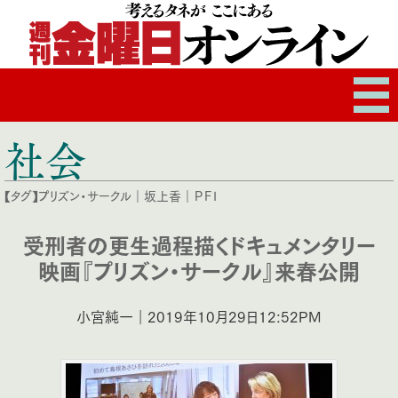
社会
【タグ】
プリズン・サークル
｜
坂上香
｜
ＰＦＩ
受刑者の更生過程描くドキュメンタリー
映画『プリズン・サークル』来春公開
小宮純一｜2019年10月29日12:52PM