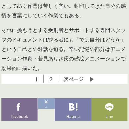
として紡ぐ作業は苦しく辛い。封印してきた自分の感
情を言葉にしていく作業でもある。
それに挑もうとする受刑者とサポートする専門スタッ
フのドキュメントは観る者にも「では自分はどうか」
という自己との対話を迫る。辛い記憶の部分はアニメ
ーション作家・若見ありさ氏の砂絵アニメーションで
効果的に描いた。
1
2
次ページ ▶