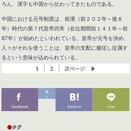
ろん、漢字も中国から伝わってきたものである。
中国における元号制度は、前漢（前２０２年～後８
年）時代の第７代皇帝武帝（在位期間前１４１年～前
87年）が始めたといわれている。皇帝が元号を決め、
人々がそれを使うことは、皇帝の支配に服従し従属す
るという意味が込められている。
1
2
次ページ ▶
●
タグ