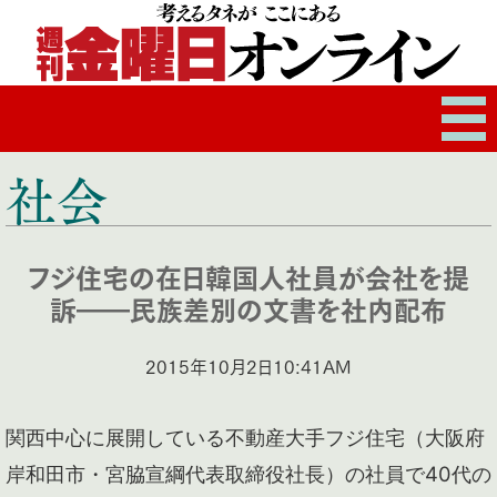
社会
フジ住宅の在日韓国人社員が会社を提
訴――民族差別の文書を社内配布
2015年10月2日10:41AM
関西中心に展開している不動産大手フジ住宅（大阪府
岸和田市・宮脇宣綱代表取締役社長）の社員で40代の