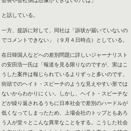
と話している。
一方、提訴に対して、同社は「訴状が届いていないの
でコメントできない」（９月４日時点）としている。
在日韓国人などへの差別問題に詳しいジャーナリスト
の安田浩一氏は「報道を見る限りなのですが、実はこ
うした案件は報じられているよりずっと多いのです。
街頭でのヘイト・スピーチのような見えやすい形では
ないからわかりにくい。しかし、ヘイト・スピーチな
どが繰り返されるうちに日本社会で差別のハードルが
低くなってしまったため、上場会社のトップともあろ
う人が堂々とこんな異常なことをする。こうした社会