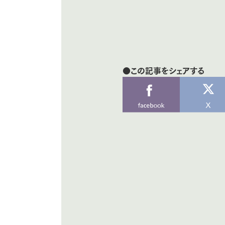
●この記事をシェアする