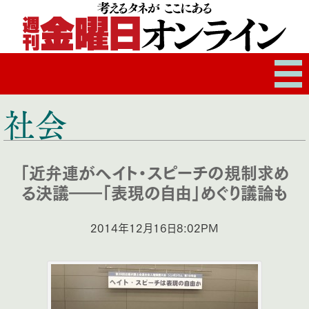
社会
「近弁連がヘイト・スピーチの規制求め
る決議――「表現の自由」めぐり議論も
2014年12月16日8:02PM