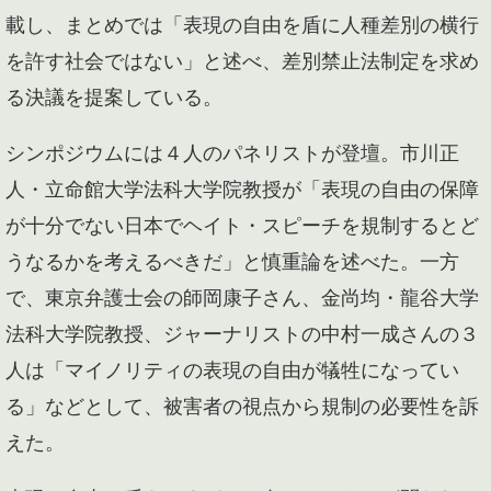
載し、まとめでは「表現の自由を盾に人種差別の横行
を許す社会ではない」と述べ、差別禁止法制定を求め
る決議を提案している。
シンポジウムには４人のパネリストが登壇。市川正
人・立命館大学法科大学院教授が「表現の自由の保障
が十分でない日本でヘイト・スピーチを規制するとど
うなるかを考えるべきだ」と慎重論を述べた。一方
で、東京弁護士会の師岡康子さん、金尚均・龍谷大学
法科大学院教授、ジャーナリストの中村一成さんの３
人は「マイノリティの表現の自由が犠牲になってい
る」などとして、被害者の視点から規制の必要性を訴
えた。