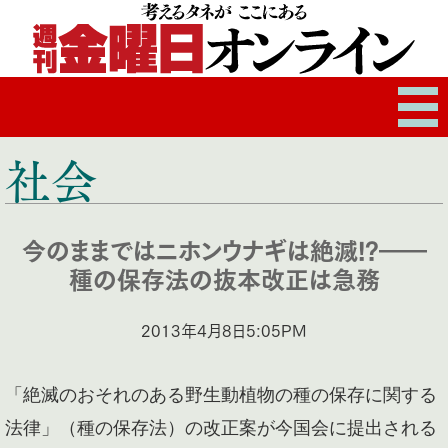
社会
今のままではニホンウナギは絶滅!?――
種の保存法の抜本改正は急務
2013年4月8日5:05PM
「絶滅のおそれのある野生動植物の種の保存に関する
法律」（種の保存法）の改正案が今国会に提出される