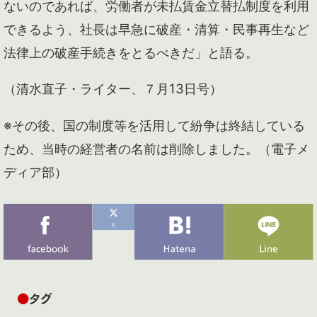
ないのであれば、労働者が未払賃金立替払制度を利用
できるよう、社長は早急に破産・清算・民事再生など
法律上の破産手続きをとるべきだ」と語る。
（清水直子・ライター、７月13日号）
※その後、国の制度等を活用して紛争は終結している
ため、当時の経営者の名前は削除しました。（電子メ
ディア部）
●
タグ