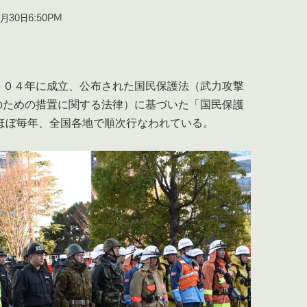
30日6:50PM
０４年に成立、公布された国民保護法（武力攻撃
のための措置に関する法律）に基づいた「国民保護
ほぼ毎年、全国各地で順次行なわれている。