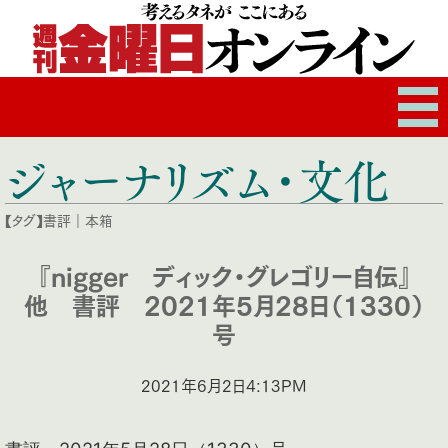
ジャーナリズム・文化
【タグ】
書評
｜
本箱
『nigger ディック・グレゴリー自伝』
他 書評 2021年5月28日（1330）
号
2021年6月2日4:13PM