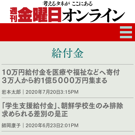
給付金
10万円給付金を医療や福祉などへ寄付
３万人から約１億５０００万円集まる
岩本太郎｜2020年7月20日3:15PM
「学生支援給付金」、朝鮮学校生のみ排除
求められる差別の是正
師岡康子｜2020年6月23日2:01PM