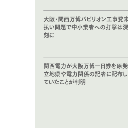
大阪・関西万博パビリオン工事費
払い問題で中小業者への打撃は
刻に
関西電力が大阪万博一日券を原発
立地県や電力関係の記者に配布し
ていたことが判明