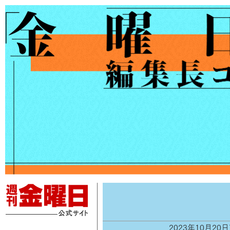
2023年10月2