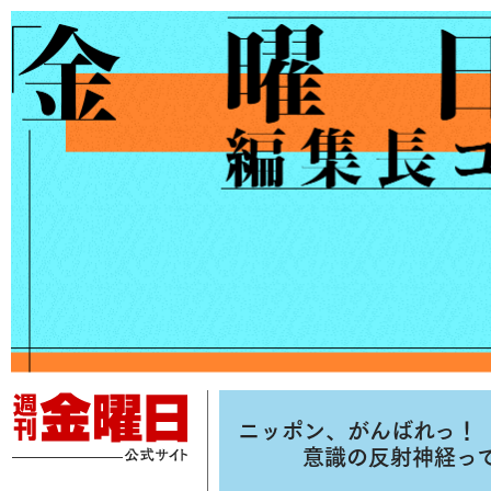
ニッポン、がんばれっ！
意識の反射神経っ