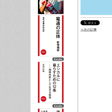
≪次の記事