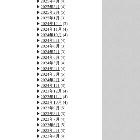
2025年4月
(4)
2025年3月
(4)
2025年2月
(5)
2025年1月
(3)
2024年12月
(3)
2024年11月
(4)
2024年10月
(4)
2024年9月
(4)
2024年8月
(3)
2024年7月
(3)
2024年6月
(4)
2024年5月
(4)
2024年4月
(4)
2024年3月
(5)
2024年2月
(4)
2024年1月
(3)
2023年12月
(4)
2023年11月
(4)
2023年10月
(4)
2023年9月
(5)
2023年8月
(3)
2023年7月
(4)
2023年6月
(5)
2023年5月
(3)
2023年4月
(4)