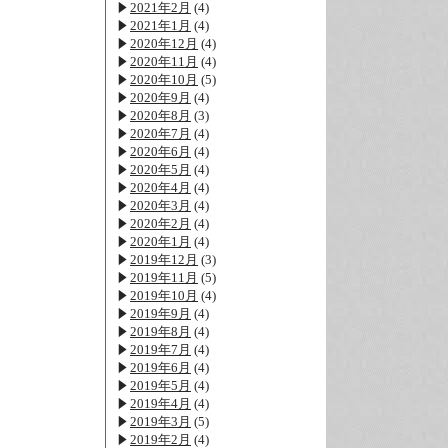
2021年2月
(4)
2021年1月
(4)
2020年12月
(4)
2020年11月
(4)
2020年10月
(5)
2020年9月
(4)
2020年8月
(3)
2020年7月
(4)
2020年6月
(4)
2020年5月
(4)
2020年4月
(4)
2020年3月
(4)
2020年2月
(4)
2020年1月
(4)
2019年12月
(3)
2019年11月
(5)
2019年10月
(4)
2019年9月
(4)
2019年8月
(4)
2019年7月
(4)
2019年6月
(4)
2019年5月
(4)
2019年4月
(4)
2019年3月
(5)
2019年2月
(4)