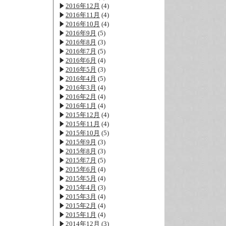
2016年12月
(4)
2016年11月
(4)
2016年10月
(4)
2016年9月
(5)
2016年8月
(3)
2016年7月
(5)
2016年6月
(4)
2016年5月
(3)
2016年4月
(5)
2016年3月
(4)
2016年2月
(4)
2016年1月
(4)
2015年12月
(4)
2015年11月
(4)
2015年10月
(5)
2015年9月
(3)
2015年8月
(3)
2015年7月
(5)
2015年6月
(4)
2015年5月
(4)
2015年4月
(3)
2015年3月
(4)
2015年2月
(4)
2015年1月
(4)
2014年12月
(3)