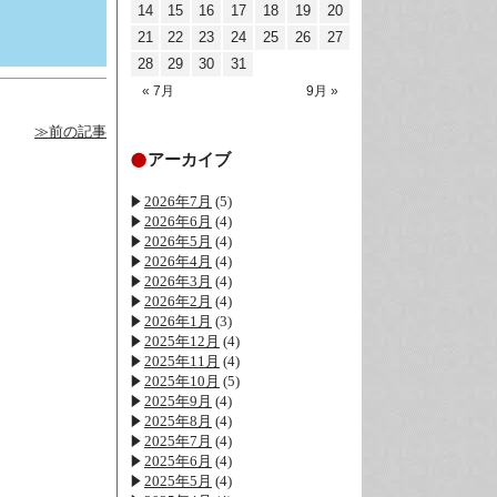
14
15
16
17
18
19
20
21
22
23
24
25
26
27
28
29
30
31
« 7月
9月 »
≫前の記事
アーカイブ
2026年7月
(5)
2026年6月
(4)
2026年5月
(4)
2026年4月
(4)
2026年3月
(4)
2026年2月
(4)
2026年1月
(3)
2025年12月
(4)
2025年11月
(4)
2025年10月
(5)
2025年9月
(4)
2025年8月
(4)
2025年7月
(4)
2025年6月
(4)
2025年5月
(4)