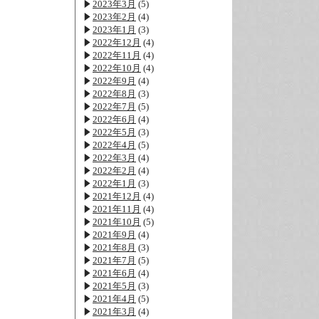
2023年3月
(5)
2023年2月
(4)
2023年1月
(3)
2022年12月
(4)
2022年11月
(4)
2022年10月
(4)
2022年9月
(4)
2022年8月
(3)
2022年7月
(5)
2022年6月
(4)
2022年5月
(3)
2022年4月
(5)
2022年3月
(4)
2022年2月
(4)
2022年1月
(3)
2021年12月
(4)
2021年11月
(4)
2021年10月
(5)
2021年9月
(4)
2021年8月
(3)
2021年7月
(5)
2021年6月
(4)
2021年5月
(3)
2021年4月
(5)
2021年3月
(4)