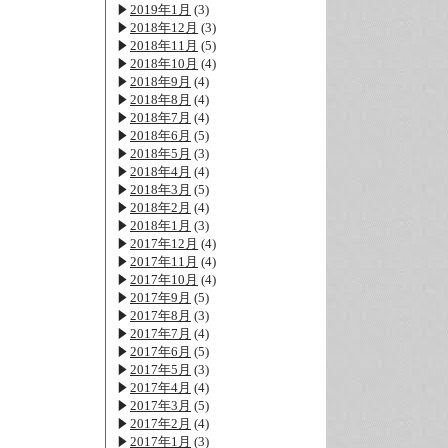
2019年1月
(3)
2018年12月
(3)
2018年11月
(5)
2018年10月
(4)
2018年9月
(4)
2018年8月
(4)
2018年7月
(4)
2018年6月
(5)
2018年5月
(3)
2018年4月
(4)
2018年3月
(5)
2018年2月
(4)
2018年1月
(3)
2017年12月
(4)
2017年11月
(4)
2017年10月
(4)
2017年9月
(5)
2017年8月
(3)
2017年7月
(4)
2017年6月
(5)
2017年5月
(3)
2017年4月
(4)
2017年3月
(5)
2017年2月
(4)
2017年1月
(3)