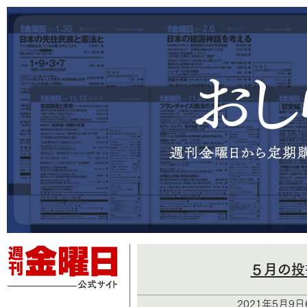
５月の投
2021年5月9