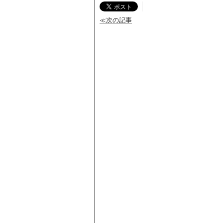
≪次の記事